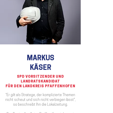
MARKUS
KÄSER
SPD VORSITZENDER UND
LANDRATSKANDIDAT
FÜR DEN LANDKREIS PFAFFENHOFEN
"Er gilt als Stratege, der komplizierte Themen
nicht scheut und sich nicht verbiegen lässt",
so beschreibt Ihn die Lokalzeitung.