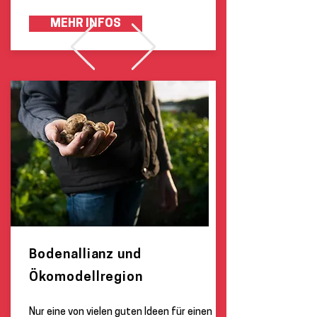
MEHR INFOS
Bodenallianz und
Ökomodellregion
Nur eine von vielen guten Ideen für einen