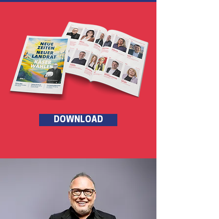
DOWNLOAD