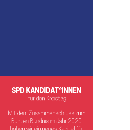
SPD KANDIDAT*INNEN
für den Kreistag
Mit dem Zusammenschluss zum
Bunten Bündnis im Jahr 2020
haben wir ein neues Kapitel für