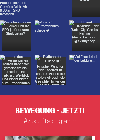
BEWEGUNG - JETZT!
#zukunftsprogramm