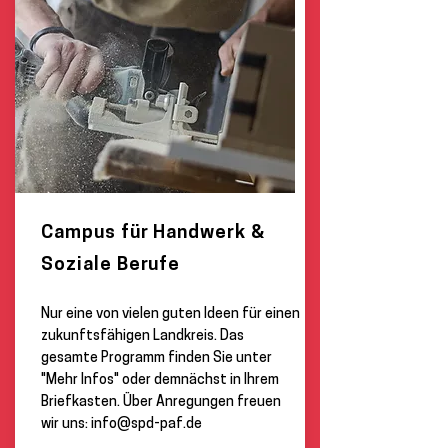
Campus für Handwerk &
Soziale Berufe
Nur eine von vielen guten Ideen für einen
zukunftsfähigen Landkreis. Das
gesamte Programm finden Sie unter
"Mehr Infos" oder demnächst in Ihrem
Briefkasten. Über Anregungen freuen
wir uns:
info@spd-paf.de