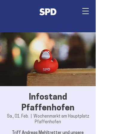
Infostand
Pfaffenhofen
Sa., 01. Feb.
  |  
Wochenmarkt am Hauptplatz
Pfaffenhofen
Triff Andreas Mehltretter und unsere