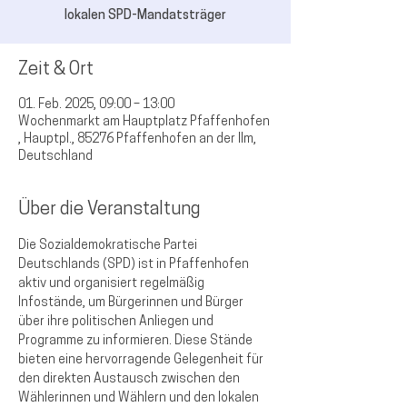
lokalen SPD-Mandatsträger
Zeit & Ort
01. Feb. 2025, 09:00 – 13:00
Wochenmarkt am Hauptplatz Pfaffenhofen
, Hauptpl., 85276 Pfaffenhofen an der Ilm,
Deutschland
Über die Veranstaltung
Die Sozialdemokratische Partei 
Deutschlands (SPD) ist in Pfaffenhofen 
aktiv und organisiert regelmäßig 
Infostände, um Bürgerinnen und Bürger 
über ihre politischen Anliegen und 
Programme zu informieren. Diese Stände 
bieten eine hervorragende Gelegenheit für 
den direkten Austausch zwischen den 
Wählerinnen und Wählern und den lokalen 