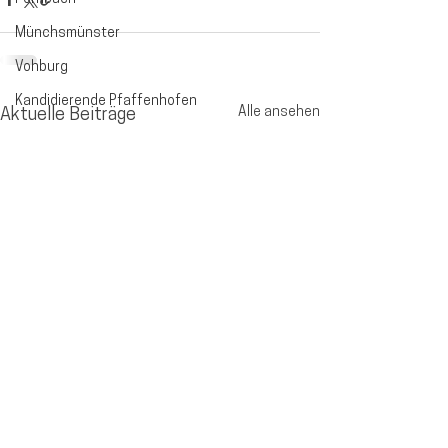
Münchsmünster
Vohburg
Kandidierende Pfaffenhofen
Alle ansehen
Aktuelle Beiträge