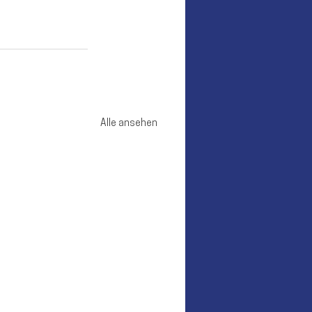
Alle ansehen