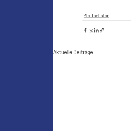
Pfaffenhofen
Aktuelle Beiträge