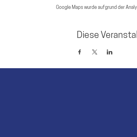
Google Maps wurde aufgrund der Analyt
Diese Veranstal