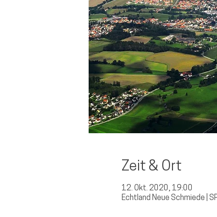
Zeit & Ort
12. Okt. 2020, 19:00
Echtland Neue Schmiede | SP