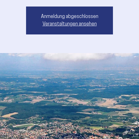
Anmeldung abgeschlossen
Veranstaltungen ansehen