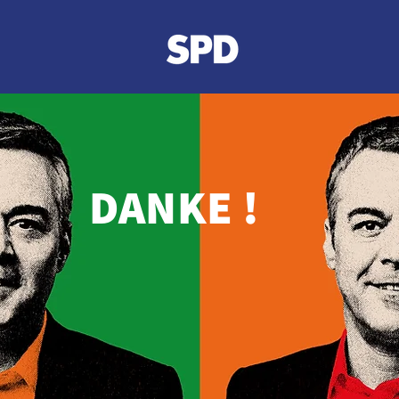
DANKE !