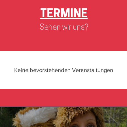
TERMINE
Sehen wir uns?
Keine bevorstehenden Veranstaltungen