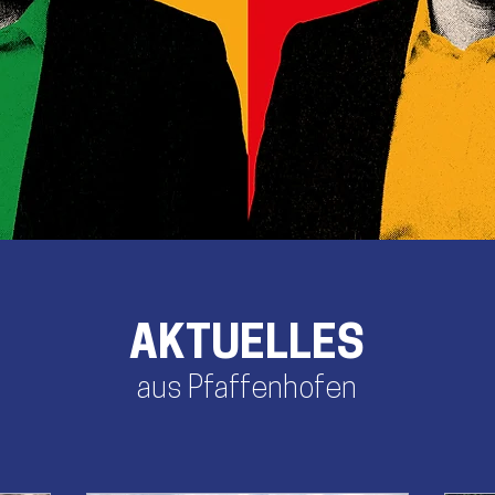
AKTUELLES
aus Pfaffenhofen