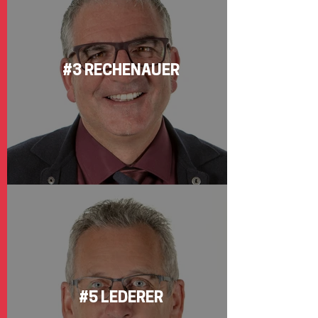
#3 RECHENAUER
#5 LEDERER