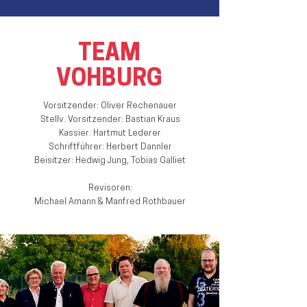
TEAM
VOHBURG
Vorsitzender: Oliver Rechenauer
Stellv. Vorsitzender: Bastian Kraus
Kassier: Hartmut Lederer
Schriftführer: Herbert Dannler
Beisitzer: Hedwig Jung, Tobias Galliet
Revisoren:
Michael Amann & Manfred Rothbauer