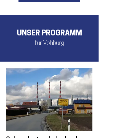
UNSER PROGRAMM
für Vohburg