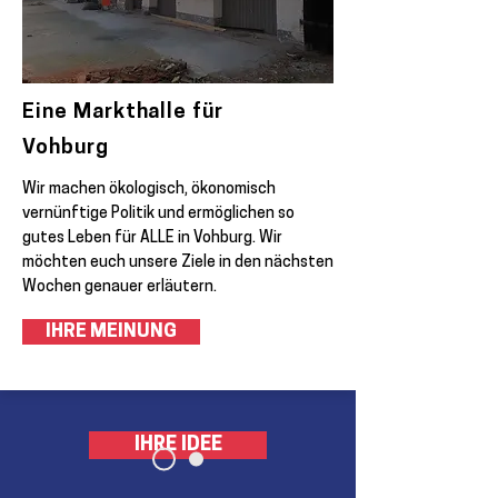
Eine Markthalle für
Vohburg
Wir machen ökologisch, ökonomisch
vernünftige Politik und ermöglichen so
gutes Leben für ALLE in Vohburg. Wir
möchten euch unsere Ziele in den nächsten
Wochen genauer erläutern.
IHRE MEINUNG
IHRE IDEE