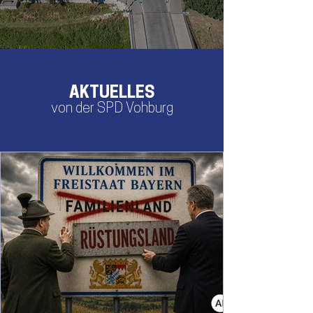
AKTUELLES
von der SPD Vohburg