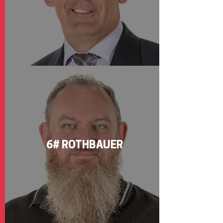
6# ROTHBAUER