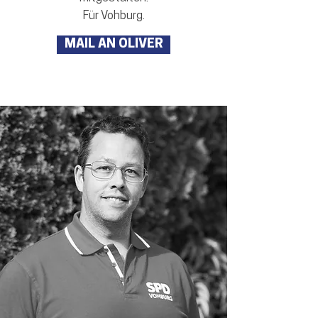
Für Vohburg.
MAIL AN OLIVER