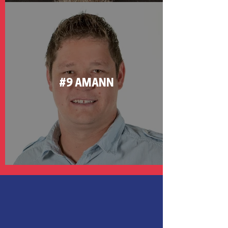
#9 AMANN