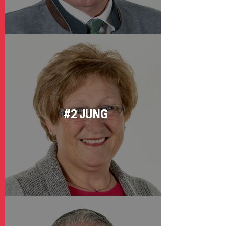
#2 JUNG