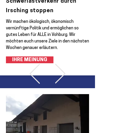
Schwerlastverkehr durch
Irsching stoppen
Wir machen ökologisch, ökonomisch
vernünftige Politik und ermöglichen so
gutes Leben für ALLE in Vohburg. Wir
möchten euch unsere Ziele in den nächsten
Wochen genauer erläutern.
IHRE MEINUNG