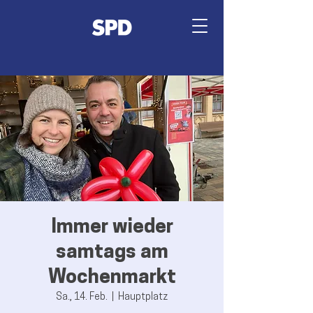
Immer wieder
samtags am
Wochenmarkt
Sa., 14. Feb.
  |  
Hauptplatz