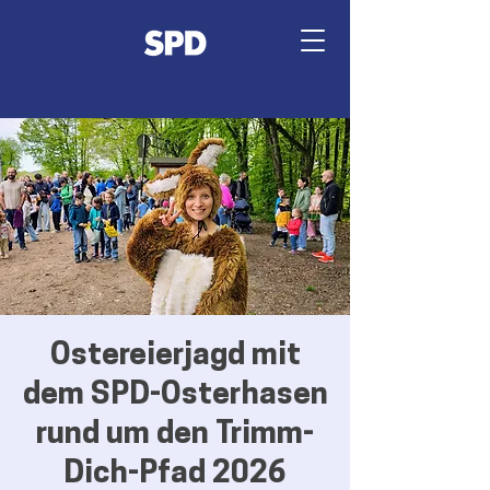
Ostereierjagd mit
dem SPD-Osterhasen
rund um den Trimm-
Dich-Pfad 2026