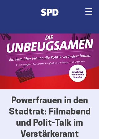
Powerfrauen in den
Stadtrat: Filmabend
und Polit-Talk im
Verstärkeramt