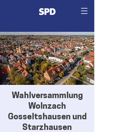
Wahlversammlung
Wolnzach
Gosseltshausen und
Starzhausen