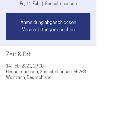
Fr., 14. Feb.
  |  
Gosseltshausen
Anmeldung abgeschlossen
Veranstaltungen ansehen
Zeit & Ort
14. Feb. 2020, 19:00
Gosseltshausen, Gosseltshausen, 85283
Wolnzach, Deutschland
Diese Veranstaltung teilen