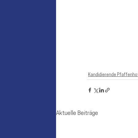
Kandidierende Pfaffenho
Aktuelle Beiträge