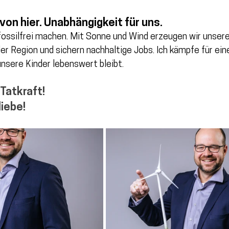
von hier. Unabhängigkeit für uns.
 fossilfrei machen. Mit Sonne und Wind erzeugen wir unsere
der Region und sichern nachhaltige Jobs. Ich kämpfe für ein
unsere Kinder lebenswert bleibt.
Tatkraft! 
iebe!