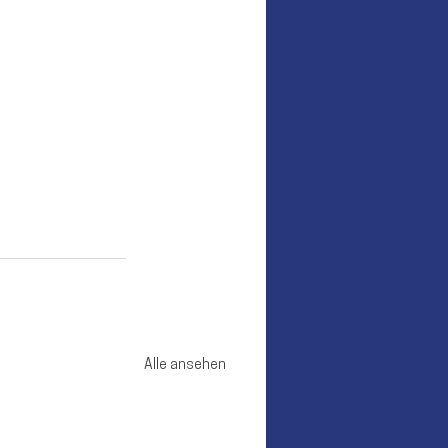
Alle ansehen