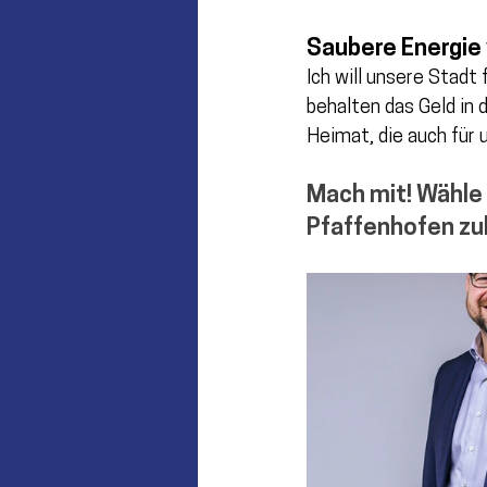
Saubere Energie 
Ich will unsere Stadt
behalten das Geld in 
Heimat, die auch für 
Mach mit! Wähle 
Pfaffenhofen zul