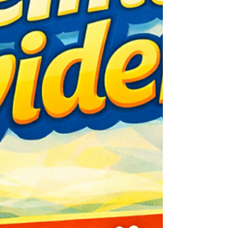
machen kannst Du bekommst den