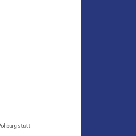
ohburg statt – 