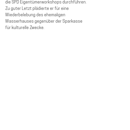
die SPD Eigentümerworkshops durchführen. 
Zu guter Letzt plädierte er für eine 
Wiederbelebung des ehemaligen 
Wasserhauses gegenüber der Sparkasse 
für kulturelle Zwecke.