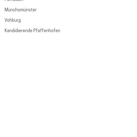
Münchsmünster
Vohburg
Kandidierende Pfaffenhofen