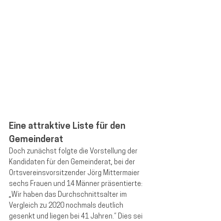
Eine attraktive Liste für den 
Gemeinderat
Doch zunächst folgte die Vorstellung der 
Kandidaten für den Gemeinderat, bei der 
Ortsvereinsvorsitzender Jörg Mittermaier 
sechs Frauen und 14 Männer präsentierte: 
„Wir haben das Durchschnittsalter im 
Vergleich zu 2020 nochmals deutlich 
gesenkt und liegen bei 41 Jahren.“ Dies sei 