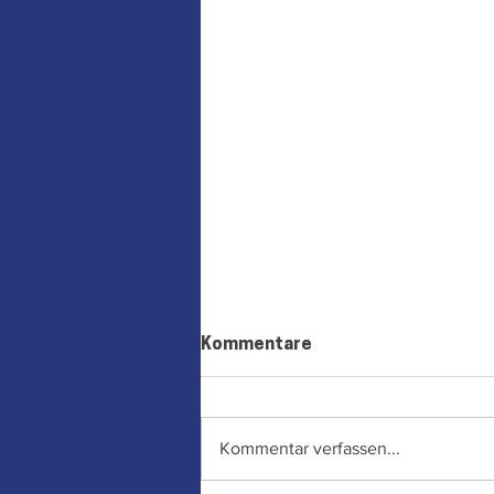
Kommentare
Kommentar verfassen...