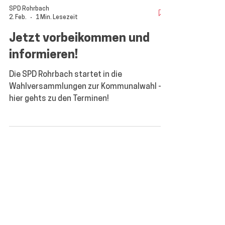
SPD Rohrbach
2. Feb.
1 Min. Lesezeit
Jetzt vorbeikommen und
informieren!
Die SPD Rohrbach startet in die
Wahlversammlungen zur Kommunalwahl -
hier gehts zu den Terminen!