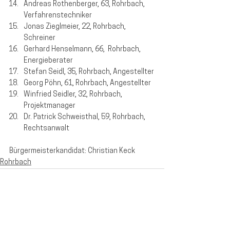
Andreas Rothenberger, 63, Rohrbach, 
Verfahrenstechniker
Jonas Zieglmeier, 22, Rohrbach, 
Schreiner
Gerhard Henselmann, 66,  Rohrbach, 
Energieberater
Stefan Seidl, 35, Rohrbach, Angestellter
Georg Pöhn, 61, Rohrbach, Angestellter
Winfried Seidler, 32, Rohrbach, 
Projektmanager
Dr. Patrick Schweisthal, 59, Rohrbach, 
Rechtsanwalt
Bürgermeisterkandidat: Christian Keck
Rohrbach