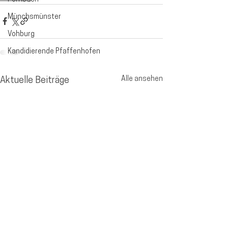
Münchsmünster
Vohburg
Kandidierende Pfaffenhofen
Alle ansehen
Aktuelle Beiträge