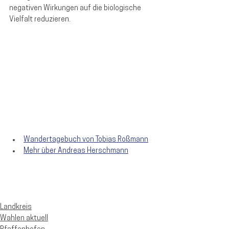
negativen Wirkungen auf die biologische 
Vielfalt reduzieren.
Wandertagebuch von Tobias Roßmann
Mehr über Andreas Herschmann
Landkreis
Wahlen aktuell